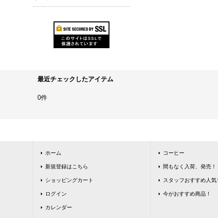
最近チェックしたアイテム
0件
ホーム
コーヒー
新規登録はこちら
間もなく入荷、発売！
ショッピングカート
スタッフおすすめ人気
ログイン
今がおすすめ商品！
カレンダー