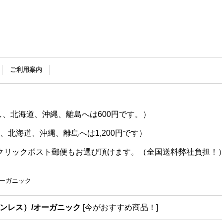
ご利用案内
し、北海道、沖縄、離島へは600円です。）
し、北海道、沖縄、離島へは1,200円です）
のクリックポスト郵便もお選び頂けます。（全国送料弊社負担！
オーガニック
ンレス）/オーガニック
[
今がおすすめ商品！
]