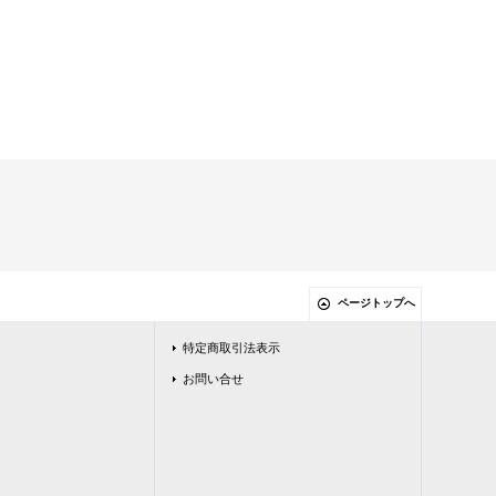
ページトップへ
特定商取引法表示
お問い合せ