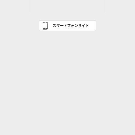
スマートフォンサイト