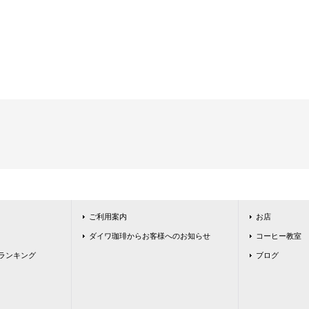
ご利用案内
お店
ダイワ珈琲からお客様へのお知らせ
コーヒー教室
ランキング
ブログ