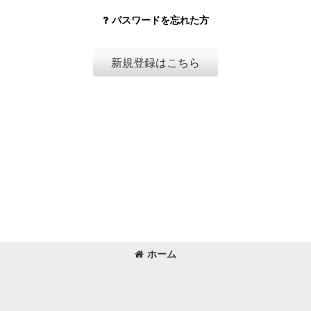
パスワードを忘れた方
新規登録はこちら
ホーム