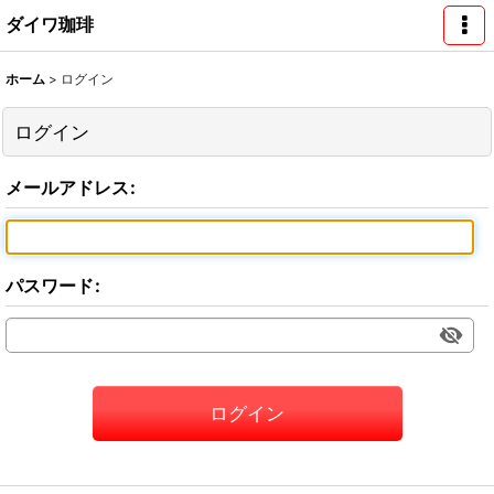
ダイワ珈琲
ホーム
>
ログイン
ログイン
メールアドレス
:
パスワード
:
ログイン