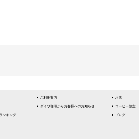
ご利用案内
お店
ダイワ珈琲からお客様へのお知らせ
コーヒー教室
ランキング
ブログ