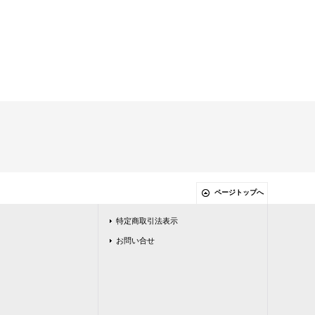
ページトップへ
特定商取引法表示
お問い合せ