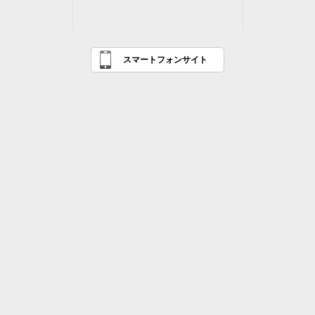
スマートフォンサイト