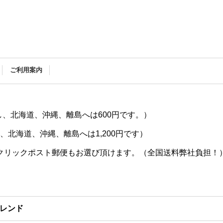
ご利用案内
し、北海道、沖縄、離島へは600円です。）
し、北海道、沖縄、離島へは1,200円です）
のクリックポスト郵便もお選び頂けます。（全国送料弊社負担！
レンド