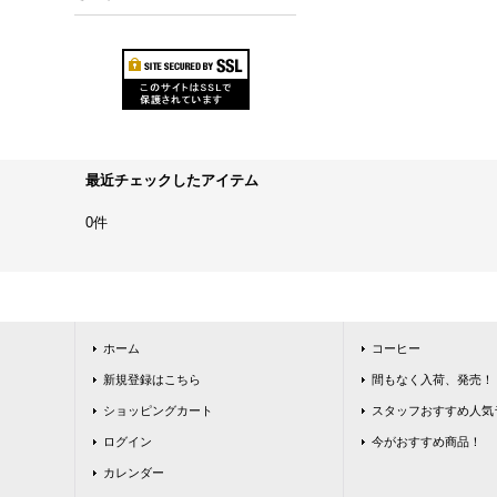
最近チェックしたアイテム
0件
ホーム
コーヒー
新規登録はこちら
間もなく入荷、発売！
ショッピングカート
スタッフおすすめ人気
ログイン
今がおすすめ商品！
カレンダー