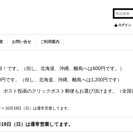
ログイン
室
お問い合せ
ご利用案内
負担！です。（但し、北海道、沖縄、離島へは600円です。）
00円です。（但し、北海道、沖縄、離島へは1,200円です）
合、ポスト投函のクリックポスト郵便もお選び頂けます。（全国
せ
>
10月19日（日）は通常営業してます。
月19日（日）は通常営業してます。