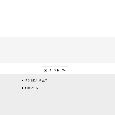
ページトップへ
特定商取引法表示
お問い合せ