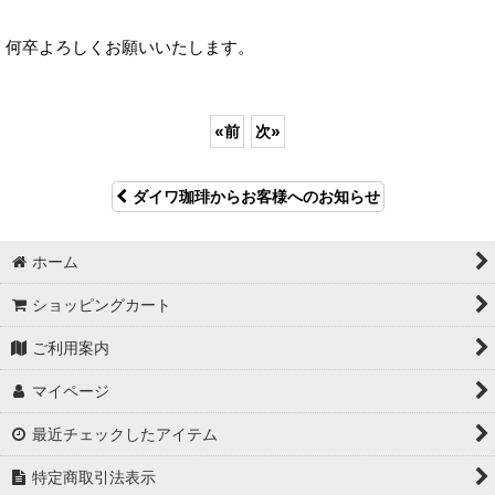
何卒よろしくお願いいたします。
«
前
次
»
ダイワ珈琲からお客様へのお知らせ
ホーム
ショッピングカート
ご利用案内
マイページ
最近チェックしたアイテム
特定商取引法表示