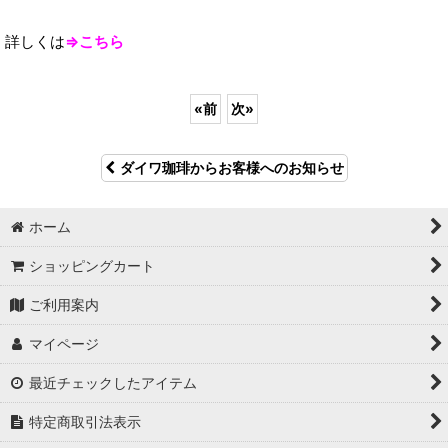
詳しくは
⇒こちら
«
前
次
»
ダイワ珈琲からお客様へのお知らせ
ホーム
ショッピングカート
ご利用案内
マイページ
最近チェックしたアイテム
特定商取引法表示