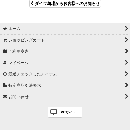
ダイワ珈琲からお客様へのお知らせ
ホーム
ショッピングカート
ご利用案内
マイページ
最近チェックしたアイテム
特定商取引法表示
お問い合せ
PCサイト