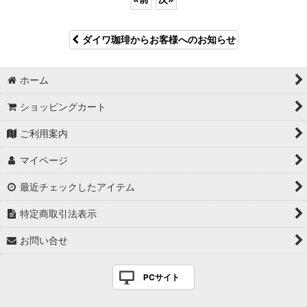
ダイワ珈琲からお客様へのお知らせ
ホーム
ショッピングカート
ご利用案内
マイページ
最近チェックしたアイテム
特定商取引法表示
お問い合せ
PCサイト