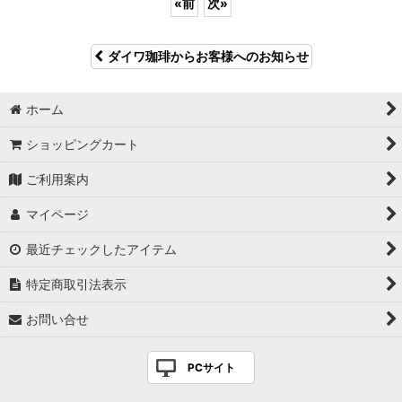
«
前
次
»
ダイワ珈琲からお客様へのお知らせ
ホーム
ショッピングカート
ご利用案内
マイページ
最近チェックしたアイテム
特定商取引法表示
お問い合せ
PCサイト